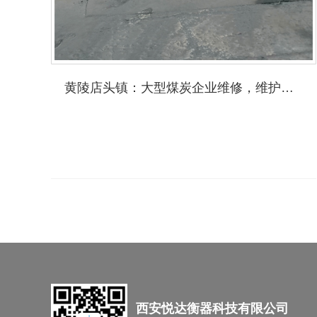
黄陵店头镇：大型煤炭企业维修，维护，保养
西安悦达衡器科技有限公司