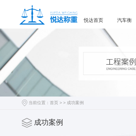
悦达首页
汽车衡
当前位置：
首页
> >
成功案例
成功案例