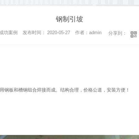
钢制引坡
功案例 发布时间： 2020-05-27 作者：admin
分享到：
用钢板和槽钢组合焊接而成。结构合理，价格公道，安装方便！