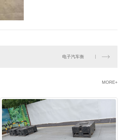
电子汽车衡
MORE+