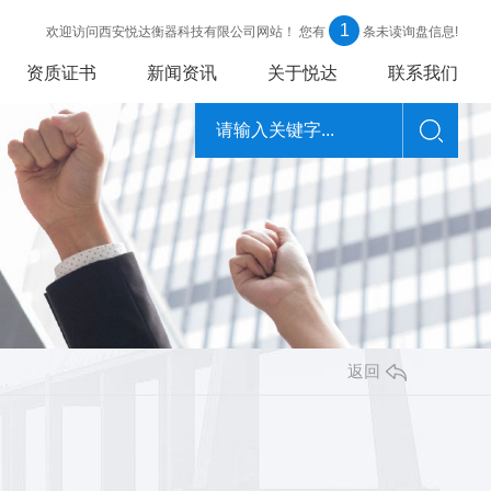
1
欢迎访问西安悦达衡器科技有限公司网站！
您有
条未读询盘信息!
资质证书
新闻资讯
关于悦达
联系我们
返回