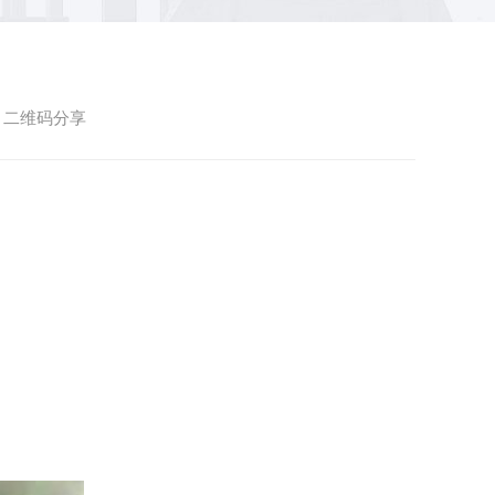
二维码分享