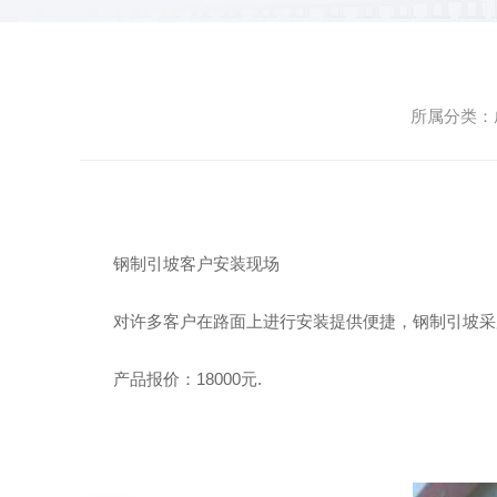
所属分类：成
钢制引坡客户安装现场
对许多客户在路面上进行安装提供便捷，钢制引坡采
产品报价：18000元.