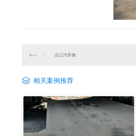
出口汽车衡
相关案例推荐