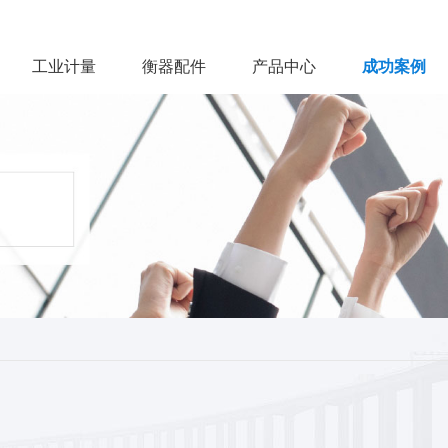
工业计量
衡器配件
产品中心
成功案例