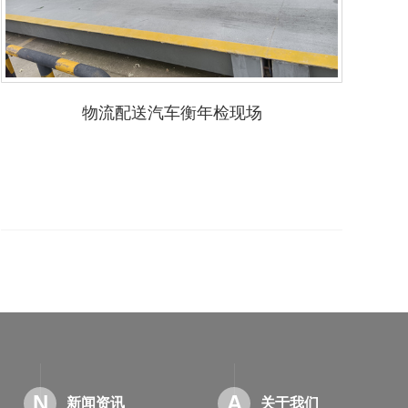
物流配送汽车衡年检现场
N
A
新闻资讯
关于我们