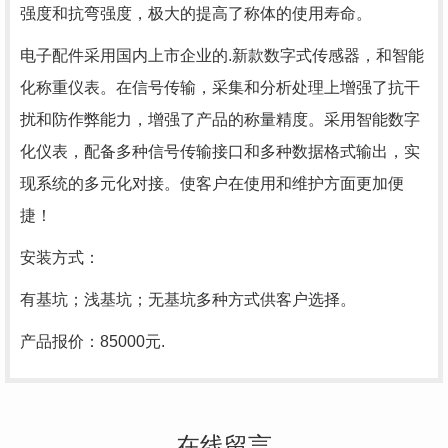
强度和抗弯强度，极大的提高了称体的使用寿命。
电子配件采用国内上市企业的.新款数字式传感器，和智能
化称重仪表。在信号传输，采集和分析处理上增强了抗干
扰和防作弊能力，增强了产品的称量精度。采用智能数字
化仪表，配备多种信号传输接口和多种数据格式输出，实
现系统的多元化对接。使客户在使用和维护方面更加便
捷！
安装方式：
有基坑；浅基坑；无基坑多种方式供客户选择。
产品报价：85000元.
在线留言