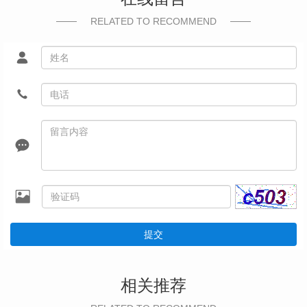
RELATED TO RECOMMEND
提交
相关推荐