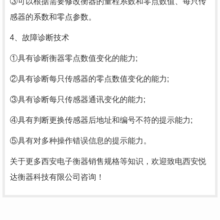
③可以根据需要修改衡器的量程系数和零点数值、每只传
感器的系数和零点参数。
4、故障诊断技术
①具有诊断衡器零点数值变化的能力;
②具有诊断每只传感器的零点数值变化的能力;
③具有诊断每只传感器通讯变化的能力;
④具有判断更换传感器后地址和编号不符的提示能力;
⑤具有对多种操作错误信息的提示能力。
关于更多西安电子衡器销售规格等知识，欢迎致电西安悦
达衡器科技有限公司咨询！