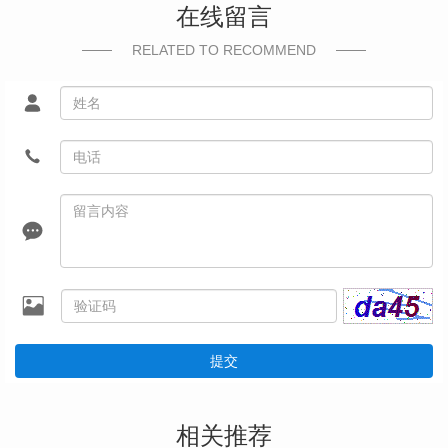
在线留言
RELATED TO RECOMMEND
提交
相关推荐