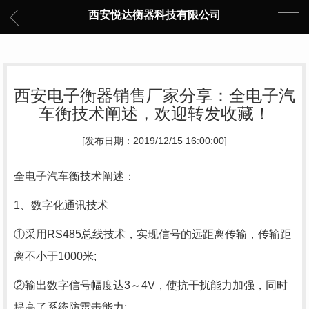
西安悦达衡器科技有限公司
西安电子衡器销售厂家分享：全电子汽
车衡技术阐述，欢迎转发收藏！
[发布日期：2019/12/15 16:00:00]
全电子汽车衡技术阐述：
1、数字化通讯技术
①采用RS485总线技术，实现信号的远距离传输，传输距
离不小于1000米;
②输出数字信号幅度达3～4V，使抗干扰能力加强，同时
提高了系统防雷击能力;