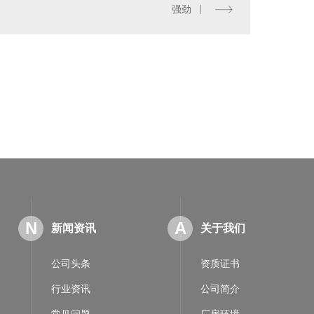
强劲
数字式汽车衡
N
A
新闻资讯
关于我们
公司头条
资质证书
行业资讯
公司简介
常见问题
厂房环境