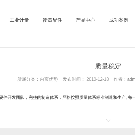
工业计量
衡器配件
产品中心
成功案例
质量稳定
所属分类：内页优势 发布时间： 2019-12-18 作者：adm
硬件开发团队，完整的制造体系，严格按照质量体系标准制造和生产; 每