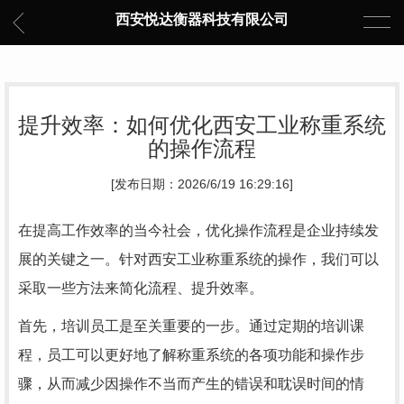
西安悦达衡器科技有限公司
提升效率：如何优化西安工业称重系统
的操作流程
[发布日期：2026/6/19 16:29:16]
在提高工作效率的当今社会，优化操作流程是企业持续发
展的关键之一。针对西安工业称重系统的操作，我们可以
采取一些方法来简化流程、提升效率。
首先，培训员工是至关重要的一步。通过定期的培训课
程，员工可以更好地了解称重系统的各项功能和操作步
骤，从而减少因操作不当而产生的错误和耽误时间的情