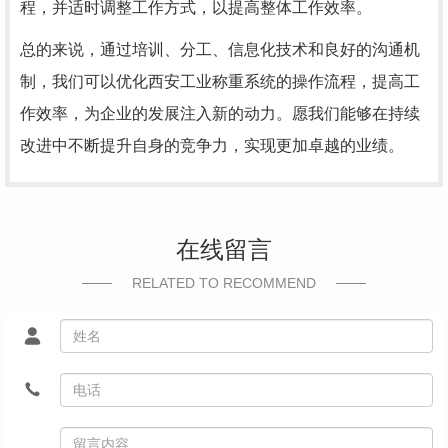
程，并适时调整工作方式，以提高整体工作效率。
总的来说，通过培训、分工、信息化技术和良好的沟通机
制，我们可以优化西安工业称重系统的操作流程，提高工
作效率，为企业的发展注入新的动力。愿我们能够在持续
改进中不断提升自身的竞争力，实现更加卓越的业绩。
在线留言
RELATED TO RECOMMEND