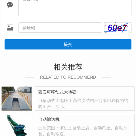
提交
相关推荐
RELATED TO RECOMMEND
西安可移动式大地磅
可移动式大地磅:1.高强度结构秤台采用独特的结
构组合，尽.大…
自动输送机
适用范围：该机是自动上袋、自动称重、自动扶
包、自动输送、…