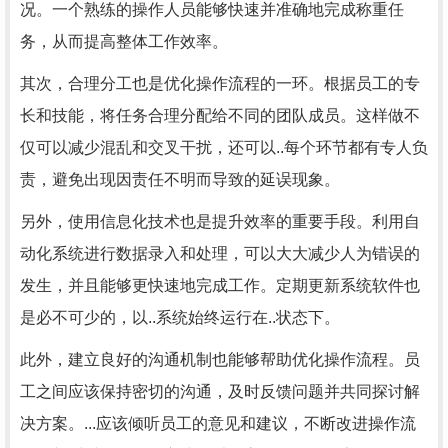
况。一个熟练的操作人员能够快速并准确地完成称重任
务，从而提高整体工作效率。
其次，合理分工也是优化操作流程的一环。根据员工的专
长和技能，将任务合理分配给不同的团队成员。这样做不
仅可以减少混乱和交叉干扰，还可以..每个环节都有专人负
责，避免出现因责任不明而导致的延误现象。
另外，使用信息化技术也是提升效率的重要手段。利用自
动化系统进行数据录入和处理，可以大大减少人为错误的
发生，并且能够更快速地完成工作。定期更新系统软件也
是必不可少的，以..系统始终运行在..状态下。
此外，建立良好的沟通机制也能够帮助优化操作流程。员
工之间应该保持密切的沟通，及时反馈问题并共同探讨解
决方案。...应该倾听员工的意见和建议，不断改进操作流