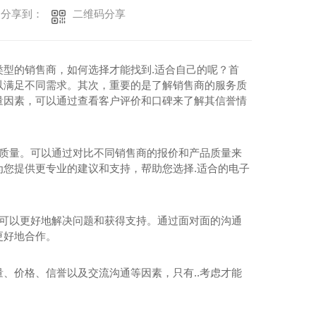
二维码分享
分享到：
型的销售商，如何选择才能找到.适合自己的呢？首
以满足不同需求。其次，重要的是了解销售商的服务质
量因素，可以通过查看客户评价和口碑来了解其信誉情
品质量。可以通过对比不同销售商的报价和产品质量来
您提供更专业的建议和支持，帮助您选择.适合的电子
，可以更好地解决问题和获得支持。通过面对面的沟通
更好地合作。
、价格、信誉以及交流沟通等因素，只有..考虑才能