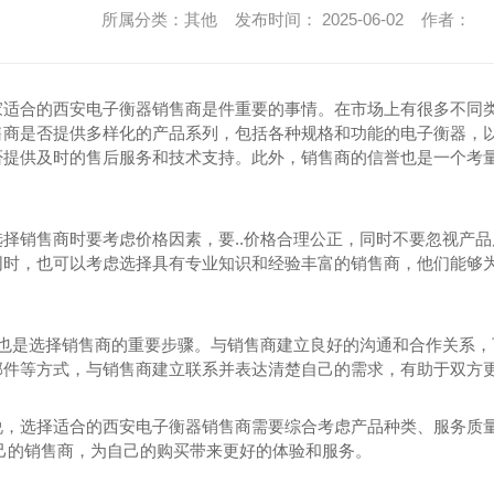
所属分类：其他 发布时间： 2025-06-02 作者：
家适合的西安电子衡器销售商是件重要的事情。在市场上有很多不同类
售商是否提供多样化的产品系列，包括各种规格和功能的电子衡器，
否提供及时的售后服务和技术支持。此外，销售商的信誉也是一个考
选择销售商时要考虑价格因素，要..价格合理公正，同时不要忽视产
同时，也可以考虑选择具有专业知识和经验丰富的销售商，他们能够为
交流也是选择销售商的重要步骤。与销售商建立良好的沟通和合作关系
邮件等方式，与销售商建立联系并表达清楚自己的需求，有助于双方
说，选择适合的西安电子衡器销售商需要综合考虑产品种类、服务质量
自己的销售商，为自己的购买带来更好的体验和服务。