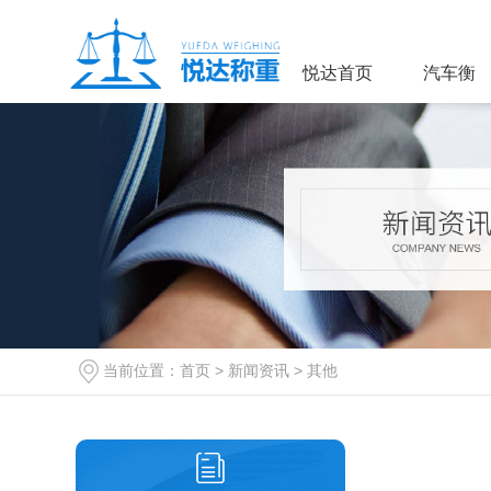
悦达首页
汽车衡
当前位置：
首页
>
新闻资讯
>
其他