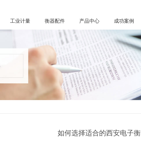
工业计量
衡器配件
产品中心
成功案例
如何选择适合的西安电子衡