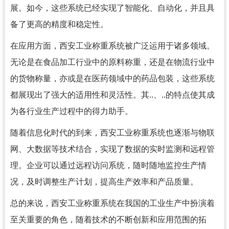
展。如今，这些系统已经实现了智能化、自动化，并且具
备了更高的精度和稳定性。
在应用方面，西安工业称重系统被广泛运用于诸多领域。
无论是在食品加工行业中的原料称重，还是在物流行业中
的货物称量，亦或是在医药领域中的药品包装，这些系统
都展现出了强大的适用性和灵活性。其..、..的特点使其成
为各行业生产过程中的得力助手。
随着信息化时代的到来，西安工业称重系统也逐渐与物联
网、大数据等技术结合，实现了数据的实时监测和远程管
理。企业可以通过远程访问系统，随时随地监控生产情
况，及时调整生产计划，提高生产效率和产品质量。
总的来说，西安工业称重系统在我国的工业生产中扮演着
至关重要的角色，随着技术的不断创新和应用范围的拓