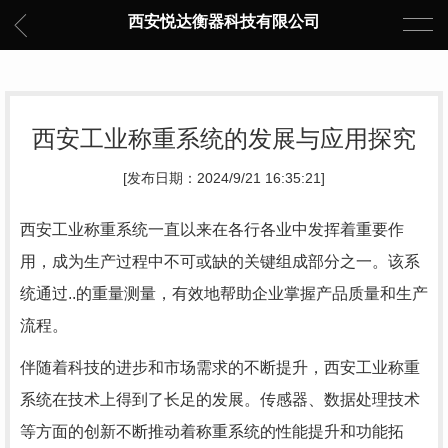
西安悦达衡器科技有限公司
西安工业称重系统的发展与应用探究
[发布日期：2024/9/21 16:35:21]
西安工业称重系统一直以来在各行各业中发挥着重要作
用，成为生产过程中不可或缺的关键组成部分之一。该系
统通过..的重量测量，有效地帮助企业掌握产品质量和生产
流程。
伴随着科技的进步和市场需求的不断提升，西安工业称重
系统在技术上得到了长足的发展。传感器、数据处理技术
等方面的创新不断推动着称重系统的性能提升和功能拓