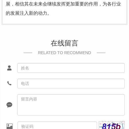
展，相信其在未来会继续发挥更加重要的作用，为各行业
的发展注入新的动力。
在线留言
RELATED TO RECOMMEND