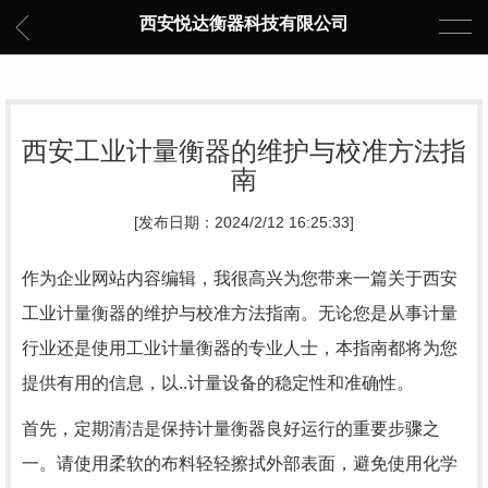
西安悦达衡器科技有限公司
西安工业计量衡器的维护与校准方法指
南
[发布日期：2024/2/12 16:25:33]
作为企业网站内容编辑，我很高兴为您带来一篇关于西安
工业计量衡器的维护与校准方法指南。无论您是从事计量
行业还是使用工业计量衡器的专业人士，本指南都将为您
提供有用的信息，以..计量设备的稳定性和准确性。
首先，定期清洁是保持计量衡器良好运行的重要步骤之
一。请使用柔软的布料轻轻擦拭外部表面，避免使用化学