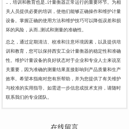
..，培训和教育也是..计量衡器正常运行的重要环节。为相
关人员提供必要的培训，使他们能够正确操作和维护计量
设备。掌握正确的使用方法和维护技巧可以降低误差和损
坏的风险，从而..测试和测量的准确性。
总之，通过定期清洁、校准和注意环境因素，以及提供培
训和教育，您可以保持西安工业计量衡器的稳定性和准确
性。维护计量设备的良好状态对于企业和专业人士来说至
关重要，因为准确的测量结果直接影响到产品质量和生产
效率。希望本指南对您有所帮助，并为您提供了有关维护
与校准的实用指导。如需进一步信息或技术支持，请随时
联系我们的专业团队。
在线留言