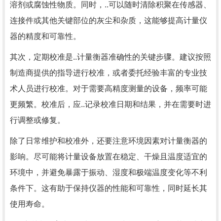
溶剂或腐蚀性物质。同时，..可以随时清除积聚在传感器、
连接件或其他关键部位的灰尘和杂质，这能够提高计量仪
器的精度和可靠性。
其次，定期校准是..计量衡器准确性的关键步骤。建议按照
制造商提供的指导进行校准，或者委托经验丰富的专业技
术人员进行校准。对于需要高精度测量的设备，频率可能
更频繁。校准后，应..记录校准日期和结果，并在需要时进
行调整或修复。
除了日常维护和校准外，还要注意环境因素对计量衡器的
影响。尽可能将计量设备放置在稳定、干燥且温度适宜的
环境中，并避免暴露于振动、湿度和极端温度变化等不利
条件下。这有助于保持仪器的性能和可靠性，同时延长其
使用寿命。