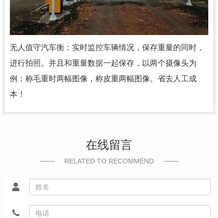
无人值守汽车衡：实时监控车辆情况，保存重量的同时，
进行拍照。并且和重量数据一起保存，以两个摄像头为
例：称毛重时两幅图像，称皮重两幅图像。省去人工成
本！
在线留言
RELATED TO RECOMMEND