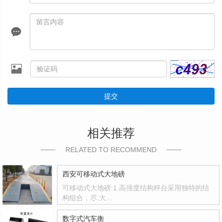
提交
相关推荐
RELATED TO RECOMMEND
西安可移动式大地磅
可移动式大地磅:1.高强度结构秤台采用独特的结
构组合，尽.大…
数字式汽车衡