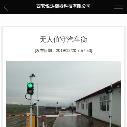
西安悦达衡器科技有限公司
无人值守汽车衡
[发布日期：2019/12/20 7:57:53]