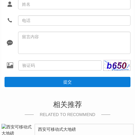
提交
相关推荐
RELATED TO RECOMMEND
西安可移动式大地磅