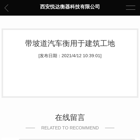
西安悦达衡器科技有限公司
带坡道汽车衡用于建筑工地
[发布日期：2021/4/12 10:39:01]
在线留言
RELATED TO RECOMMEND